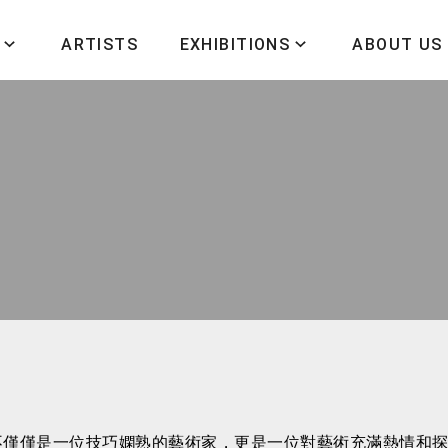
ARTISTS
EXHIBITIONS
ABOUT US
n
不僅僅是一位技巧嫻熟的藝術家，更是一位對藝術充滿熱情和