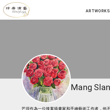
ARTWORKS
Mang Sla
芒現作為一位接案插畫家和手繪藝術工作者，他