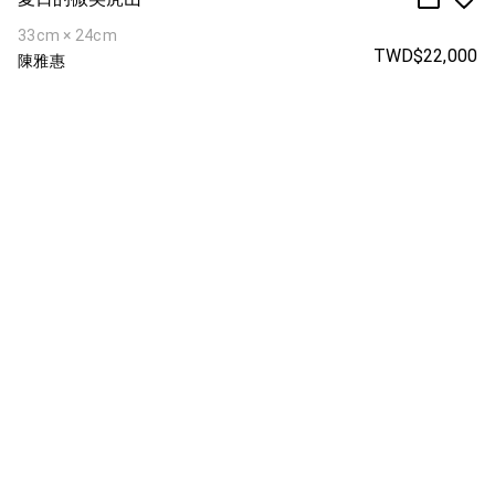
33cm × 24cm
TWD$22,000
陳雅惠