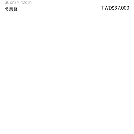
30cm × 42cm
TWD$37,000
吳思賢