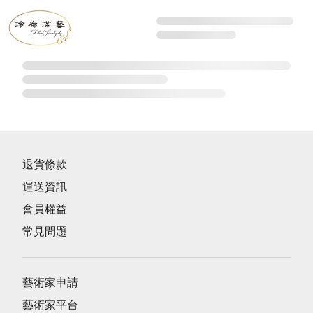
退貨條款
運送資訊
會員權益
常見問題
藝術家申請
藝術家平台