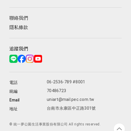
聯絡我們
隱私條款
追蹤我們
06-2536-789 #8001
電話
70486723
統編
uniart@mail.pec.com.tw
Email
台南市永康區中正路301號
地址
© 統一夢公園生活事業股份有限公司 All rights reserved.