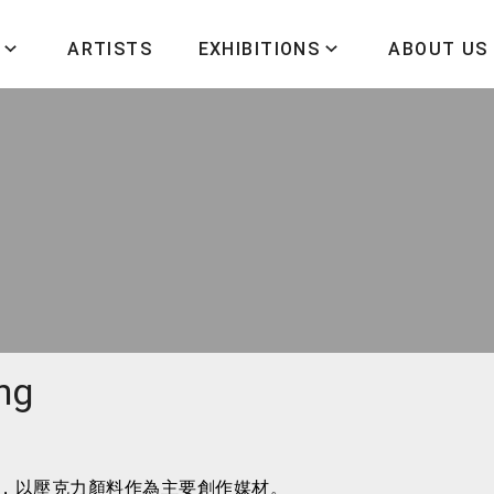
ARTISTS
EXHIBITIONS
ABOUT US
ng
術系，以壓克力顏料作為主要創作媒材。