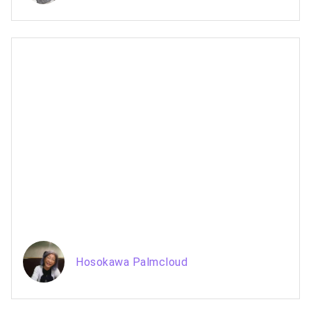
Hosokawa Palmcloud