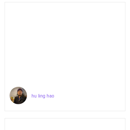
hu ling hao