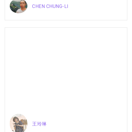
CHEN CHUNG-LI
王玲琳