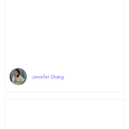
Jennifer Chang