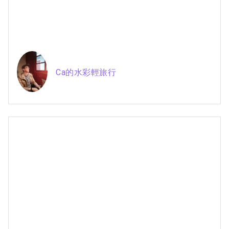
Ca的水彩輕旅行