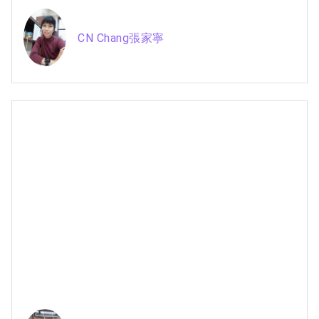
CN Chang張家寧