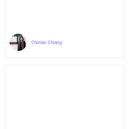
Chinlan Chiang