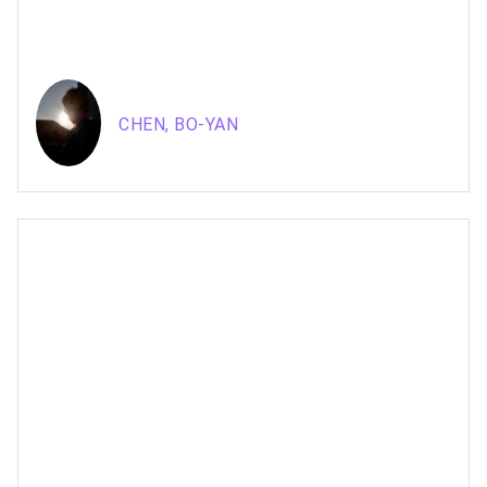
CHEN, BO-YAN