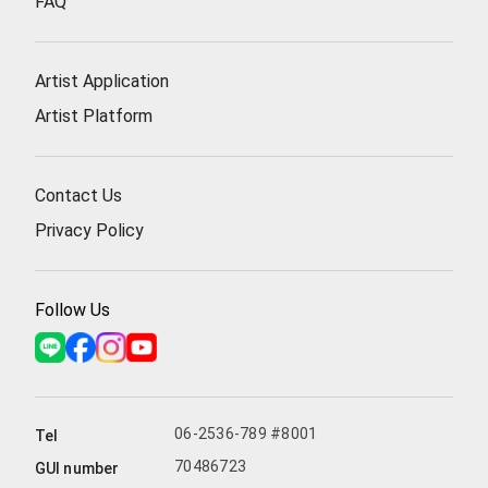
FAQ
我們在她的作品中感受到無盡的美麗。她的藝術作品是一
個瞬間的凝固，一個永恆的留念，一種心靈的療癒。
Artist Application
Artist Platform
Contact Us
Privacy Policy
Follow Us
06-2536-789 #8001
Tel
70486723
GUI number