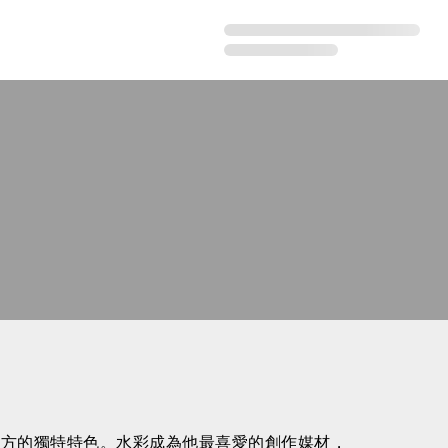
地方的獨特特色。水彩成為他最喜愛的創作媒材，