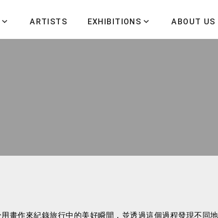
ARTISTS
EXHIBITIONS
ABOUT US
於用畫作來紀錄旅行中的美好瞬間，並透過這個過程發現不同