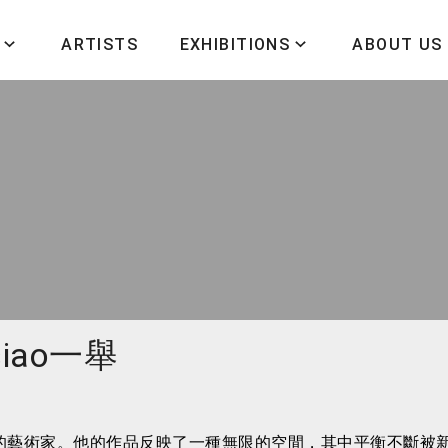
ARTISTS
EXHIBITIONS
ABOUT US
Hsiao一舉
極限和傳統的藝術家。他的作品反映了一種無限的空間，其中平衡不