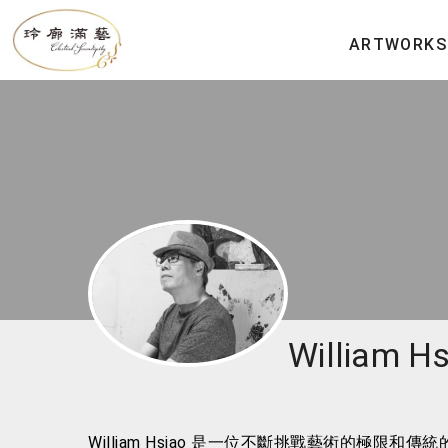
ARTWORKS
William 
William Hsiao 是一位不斷挑戰藝術的