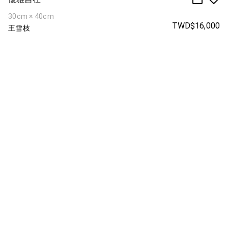
30cm × 40cm
TWD$16,000
王雪枝