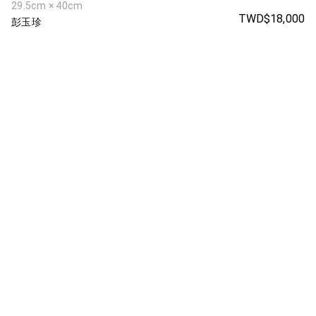
29.5cm × 40cm
TWD$18,000
彭玉珍