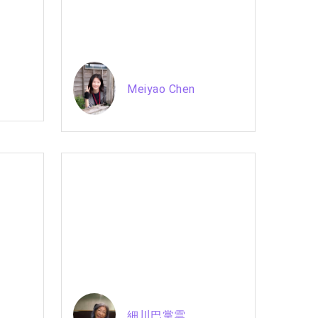
Meiyao Chen
細川巴掌雲