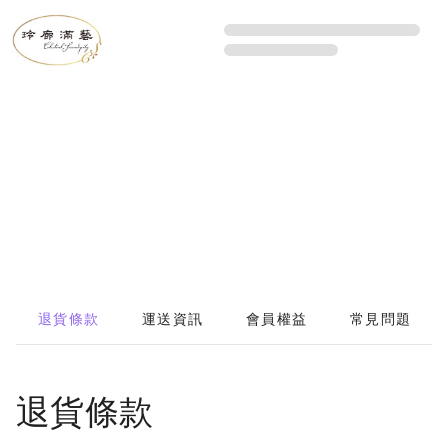
退貨條款
運送資訊
會員權益
常見問題
退貨條款