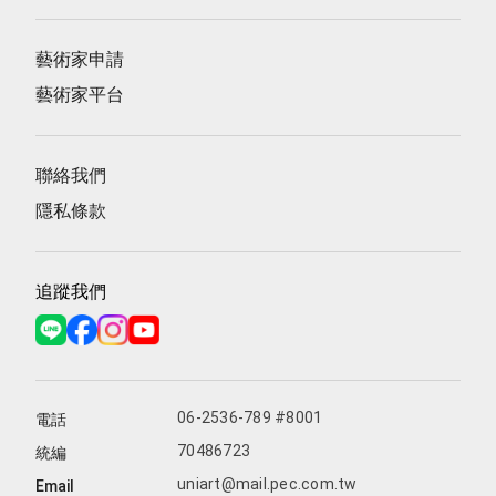
藝術家申請
藝術家平台
聯絡我們
隱私條款
追蹤我們
06-2536-789 #8001
電話
70486723
統編
uniart@mail.pec.com.tw
Email