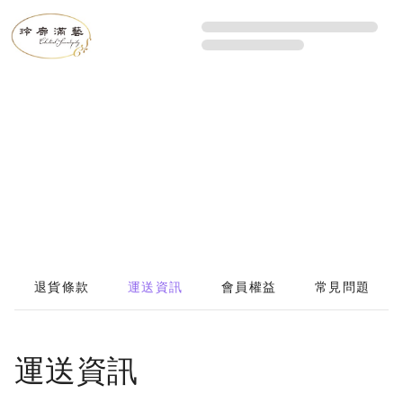
退貨條款
運送資訊
會員權益
常見問題
運送資訊