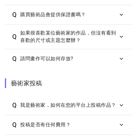
Q
購買藝術品會提供保證書嗎？
如果很喜歡某位藝術家的作品，但沒有看到
Q
喜歡的尺寸或主題怎麼辦？
Q
請問畫作可以如何存放?
藝術家投稿
Q
我是藝術家，如何在您的平台上投稿作品？
Q
投稿是否有任何費用？