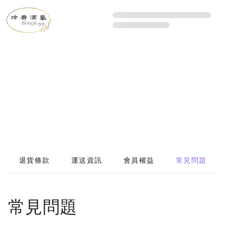
退貨條款
運送資訊
會員權益
常見問題
常見問題