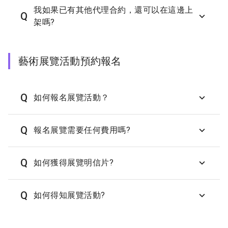
我如果已有其他代理合約，還可以在這邊上
Q
架嗎?
藝術展覽活動預約報名
Q
如何報名展覽活動？
Q
報名展覽需要任何費用嗎?
Q
如何獲得展覽明信片?
Q
如何得知展覽活動?