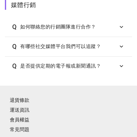
媒體行銷
Q
如何聯絡您的行銷團隊進行合作？
Q
有哪些社交媒體平台我們可以追蹤？
Q
是否提供定期的電子報或新聞通訊？
退貨條款
運送資訊
會員權益
常見問題