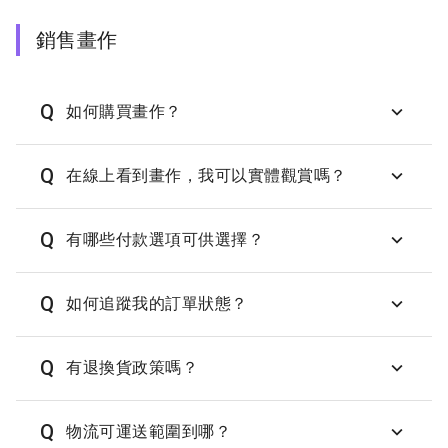
銷售畫作
Q
如何購買畫作？
Q
在線上看到畫作，我可以實體觀賞嗎？
Q
有哪些付款選項可供選擇？
Q
如何追蹤我的訂單狀態？
Q
有退換貨政策嗎？
Q
物流可運送範圍到哪？