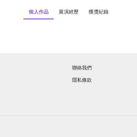
個人作品
展演經歷
獲獎紀錄
聯絡我們
隱私條款