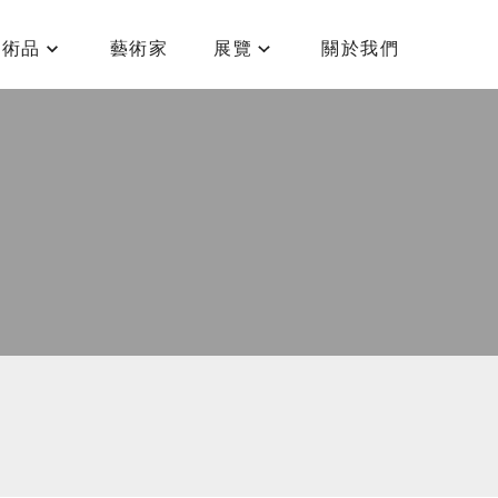
藝術品
藝術家
展覽
關於我們