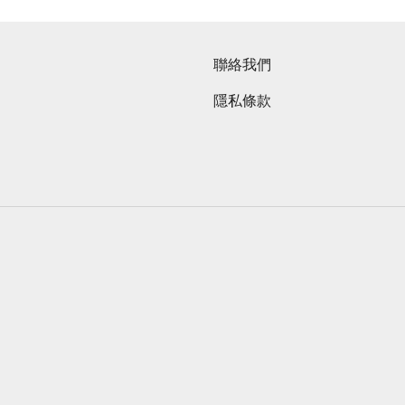
聯絡我們
隱私條款