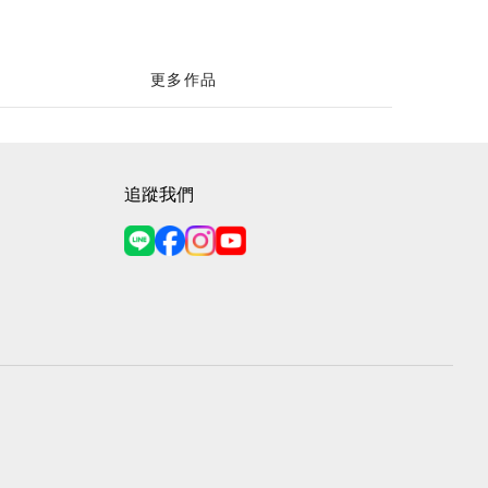
更多作品
追蹤我們