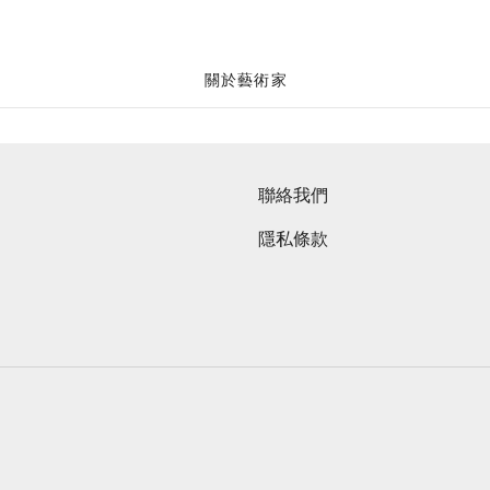
關於藝術家
聯絡我們
隱私條款