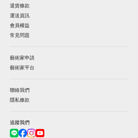
退貨條款
運送資訊
會員權益
常見問題
藝術家申請
藝術家平台
聯絡我們
隱私條款
追蹤我們