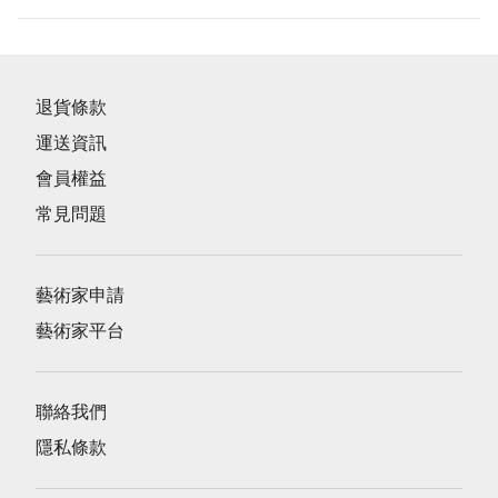
退貨條款
運送資訊
會員權益
常見問題
藝術家申請
藝術家平台
聯絡我們
隱私條款