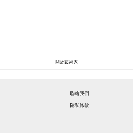
關於藝術家
聯絡我們
隱私條款