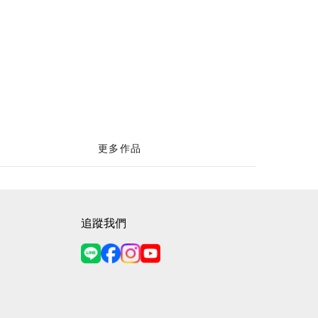
更多作品
追蹤我們