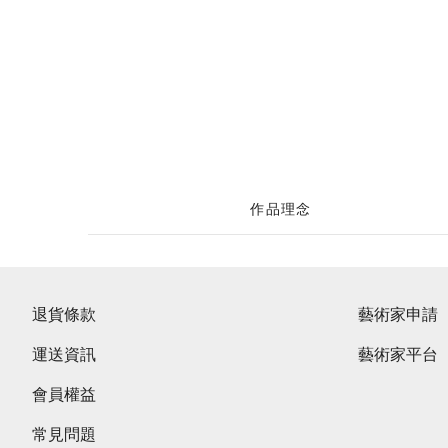
作品理念
退貨條款
藝術家申請
運送資訊
藝術家平台
會員權益
常見問題